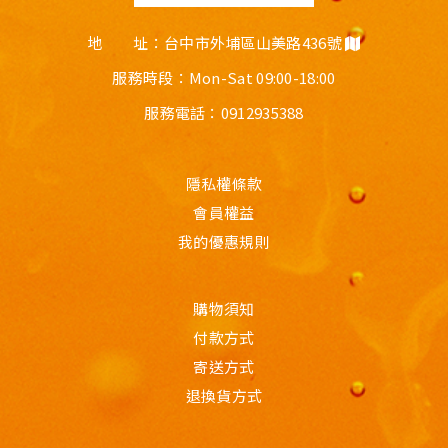
地 址：台中市外埔區山美路436號
服務時段：Mon-Sat 09:00-18:00
服務電話：
0912935388
隱私權條款
會員權益
我的優惠規則
購物須知
付款方式
寄送方式
退換貨方式