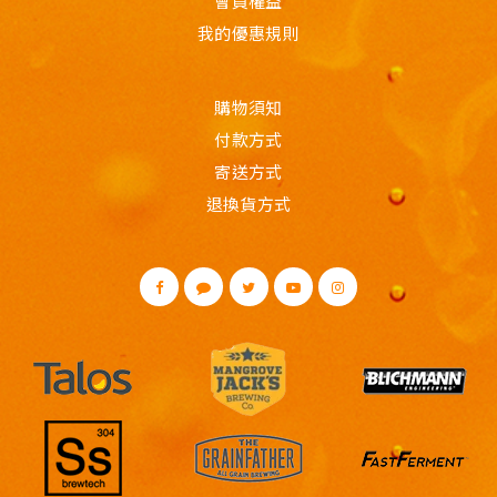
會員權益
我的優惠規則
購物須知
付款方式
寄送方式
退換貨方式