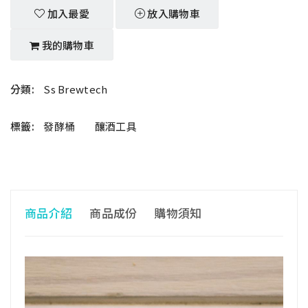
加入最愛
放入購物車
我的購物車
分類:
Ss Brewtech
標籤:
發酵桶
釀酒工具
商品介紹
商品成份
購物須知